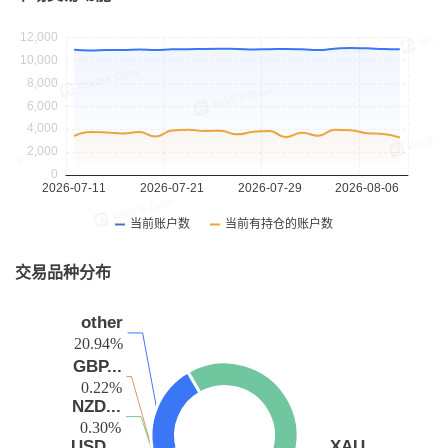
交易品种分布